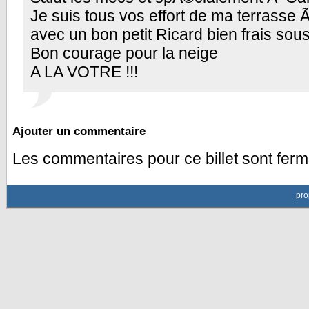
Je suis tous vos effort de ma terrasse 
avec un bon petit Ricard bien frais sous 
Bon courage pour la neige
A LA VOTRE !!!
Ajouter un commentaire
Les commentaires pour ce billet sont ferm
pro